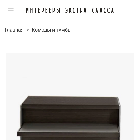
Главная
Комоды и тумбы