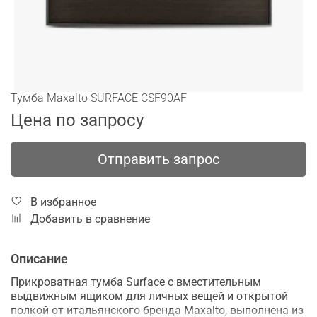
Тумба Maxalto SURFACE CSF90AF
Цена по запросу
Отправить запрос
В избранное
Добавить в сравнение
Описание
Прикроватная тумба Surface с вместительным
выдвижным ящиком для личных вещей и открытой
полкой от итальянского бренда Maxalto, выполнена из