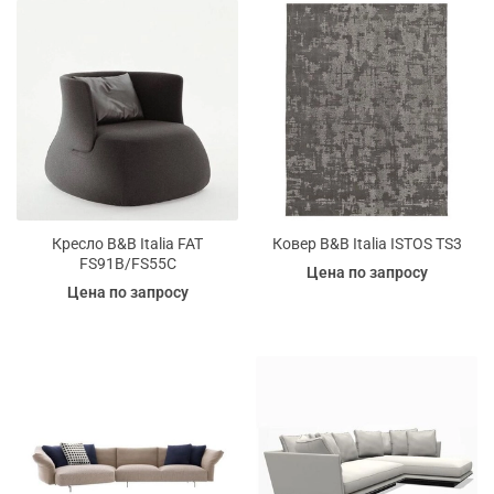
Кресло B&B Italia FAT
Ковер B&B Italia ISTOS TS3
FS91B/FS55C
Цена по запросу
Цена по запросу