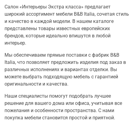
Салон «Интерьеры Экстра класса» предлагает
широкий ассортимент мебели B&B Italia, сочетая стиль
и качество в каждой модели. В нашем каталоге
представлены товары известных европейских
брендов, которые идеально впишутся в любой
интерьер.
Мы обеспечиваем прямые поставки с фабрик B&B
Italia, что позволяет предложить изделия под заказ в
различных исполнениях и вариантах отделки. Вы
можете выбрать подходящую мебель с гарантией
оригинальности и качества.
Наши специалисты помогут подобрать лучшее
решение для вашего дома или офиса, учитывая все
пожелания и особенности пространства. С нами
покупка мебели становится простой и приятной.