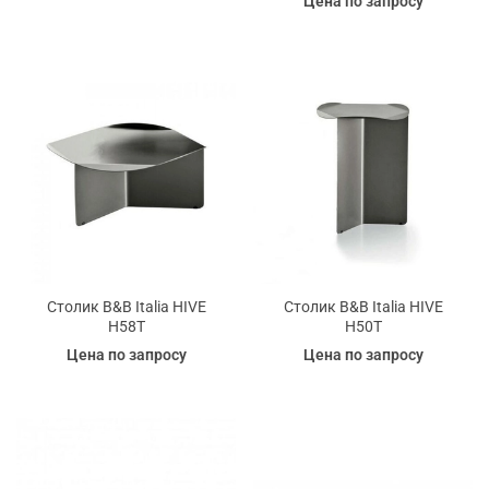
Цена по запросу
Столик B&B Italia HIVE
Столик B&B Italia HIVE
H58T
H50T
Цена по запросу
Цена по запросу