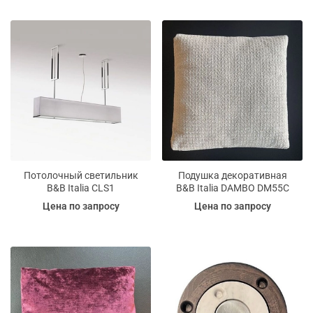
Потолочный светильник
Подушка декоративная
B&B Italia CLS1
B&B Italia DAMBO DM55C
Цена по запросу
Цена по запросу