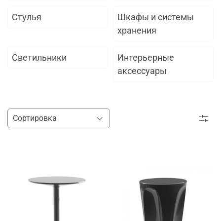
Стулья
Шкафы и системы
хранения
Светильники
Интерьерные
аксессуары