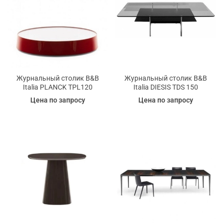
Журнальный столик B&B
Журнальный столик B&B
Italia PLANCK TPL120
Italia DIESIS TDS 150
Цена по запросу
Цена по запросу