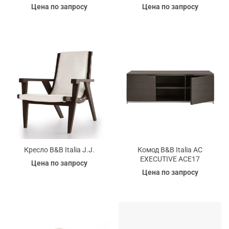
Цена по запросу
Цена по запросу
Кресло B&B Italia J.J.
Комод B&B Italia AC
EXECUTIVE ACE17
Цена по запросу
Цена по запросу