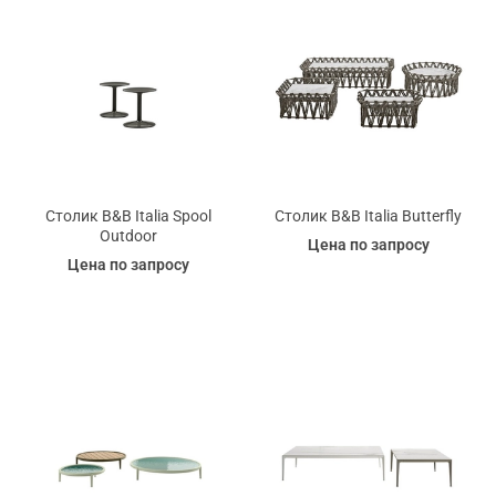
Столик B&B Italia Spool
Столик B&B Italia Butterfly
Outdoor
Цена по запросу
Цена по запросу