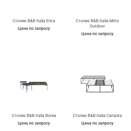
Столик B&B Italia Erica
Столик B&B Italia Mirto
Outdoor
Цена по запросу
Цена по запросу
Столик B&B Italia Borea
Столик B&B Italia Canasta
Цена по запросу
Цена по запросу