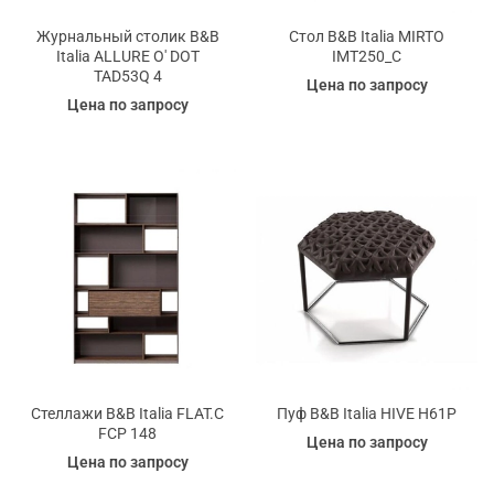
Журнальный столик B&B
Стол B&B Italia MIRTO
Italia ALLURE O' DOT
IMT250_C
TAD53Q 4
Цена по запросу
Цена по запросу
Стеллажи B&B Italia FLAT.C
Пуф B&B Italia HIVE H61P
FCP 148
Цена по запросу
Цена по запросу