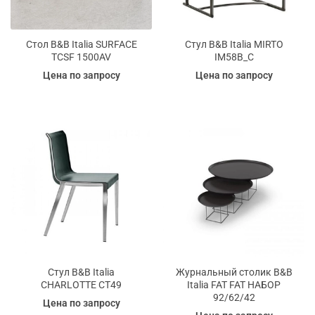
Стол B&B Italia SURFACE
Стул B&B Italia MIRTO
TCSF 1500AV
IM58B_C
Цена по запросу
Цена по запросу
Стул B&B Italia
Журнальный столик B&B
CHARLOTTE CT49
Italia FAT FAT НАБОР
92/62/42
Цена по запросу