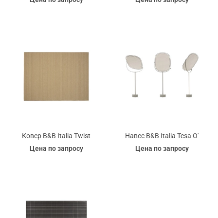
Ковер B&B Italia Twist
Навес B&B Italia Tesa O'
Цена по запросу
Цена по запросу