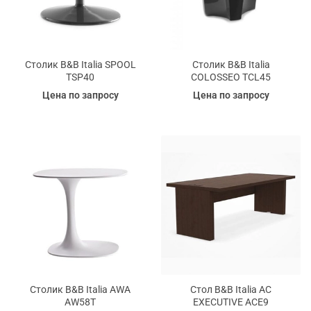
Столик B&B Italia SPOOL
Столик B&B Italia
TSP40
COLOSSEO TCL45
Цена по запросу
Цена по запросу
Столик B&B Italia AWA
Стол B&B Italia AC
AW58T
EXECUTIVE ACE9