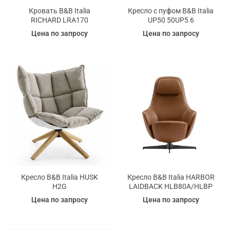
Кровать B&B Italia
Кресло с пуфом B&B Italia
RICHARD LRA170
UP50 50UP5 6
Цена по запросу
Цена по запросу
Кресло B&B Italia HUSK
Кресло B&B Italia HARBOR
H2G
LAIDBACK HLB80A/HLBP
Цена по запросу
Цена по запросу