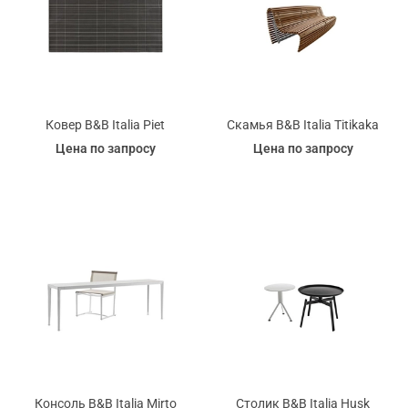
Ковер B&B Italia Piet
Скамья B&B Italia Titikaka
Цена по запросу
Цена по запросу
Консоль B&B Italia Mirto
Столик B&B Italia Husk