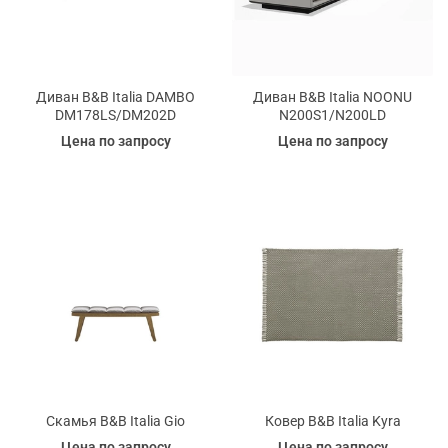
Диван B&B Italia DAMBO
Диван B&B Italia NOONU
DM178LS/DM202D
N200S1/N200LD
Цена по запросу
Цена по запросу
Скамья B&B Italia Gio
Ковер B&B Italia Kyra
Цена по запросу
Цена по запросу