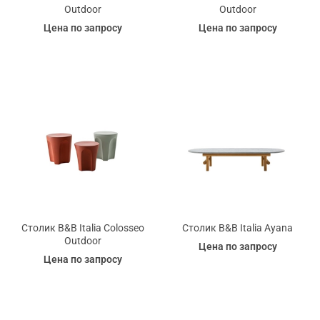
Outdoor
Outdoor
Цена по запросу
Цена по запросу
Столик B&B Italia Colosseo
Столик B&B Italia Ayana
Outdoor
Цена по запросу
Цена по запросу